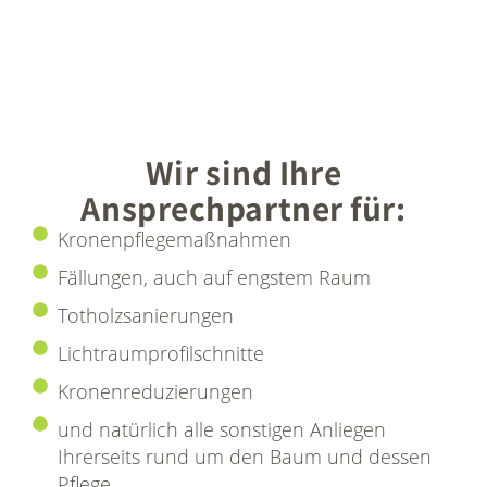
Wir sind Ihre
Ansprechpartner für:
Kronenpflegemaßnahmen
Fällungen, auch auf engstem Raum
Totholzsanierungen
Lichtraumprofilschnitte
Kronenreduzierungen
und natürlich alle sonstigen Anliegen
Ihrerseits rund um den Baum und dessen
Pflege.