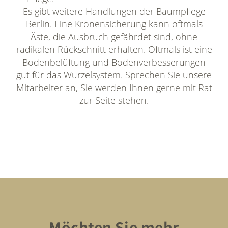
Es gibt weitere Handlungen der Baumpflege
Berlin. Eine Kronensicherung kann oftmals
Äste, die Ausbruch gefährdet sind, ohne
radikalen Rückschnitt erhalten. Oftmals ist eine
Bodenbelüftung und Bodenverbesserungen
gut für das Wurzelsystem. Sprechen Sie unsere
Mitarbeiter an, Sie werden Ihnen gerne mit Rat
zur Seite stehen.
Möchten Sie mehr