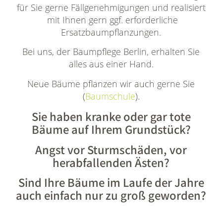
für Sie gerne Fällgenehmigungen und realisiert
mit Ihnen gern ggf. erforderliche
Ersatzbaumpflanzungen.
Bei uns, der Baumpflege Berlin, erhalten Sie
alles aus einer Hand.
Neue Bäume pflanzen wir auch gerne Sie
(
Baumschule
).
Sie haben kranke oder gar tote
Bäume auf Ihrem Grundstück?
Angst vor Sturmschäden, vor
herabfallenden Ästen?
Sind Ihre Bäume im Laufe der Jahre
auch einfach nur zu groß geworden?