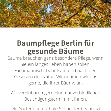
Baumpflege Berlin für
gesunde Bäume
Bäume brauchen ganz besondere Pflege, wenn
Sie ein langes Leben haben sollen.
Fachmännisch, behutsam und nach den
Gesetzen der Natur. Wir nehmen wir uns
gerne, die Ihrer Bäume an.
Wir vereinbaren gern einen unverbindlichen
Besichtigungstermin mit Ihnen.
Die Gartenbaumschule Schneider beantragt