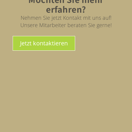
erfahren?
Nehmen Sie jetzt Kontakt mit uns auf!
Unsere Mitarbeiter beraten Sie gerne!
Jetzt kontaktieren